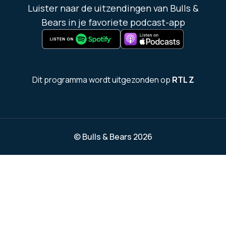
Luister naar de uitzendingen van Bulls &
Bears in je favoriete podcast-app
Dit programma wordt uitgezonden op
RTL Z
© Bulls & Bears
2026