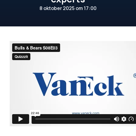
8 oktober 2025 om 17:00